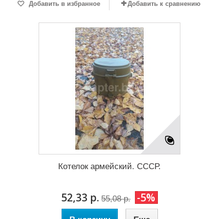
Добавить в избранное
Добавить к сравнению
Котелок армейский. СССР.
52,33 р.
-5%
55,08 р.