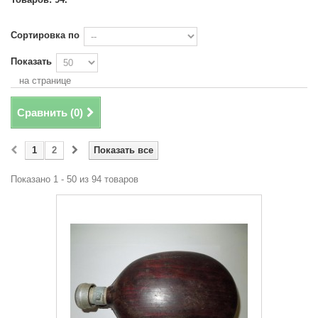
Сортировка по
Показать
на странице
Сравнить (
0
)
1
2
Показать все
Показано 1 - 50 из 94 товаров