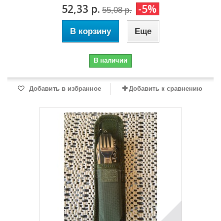
52,33 р.
-5%
55,08 р.
В корзину
Еще
В наличии
Добавить в избранное
Добавить к сравнению