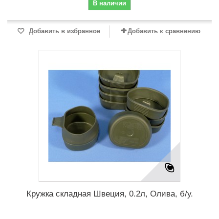
В наличии
Добавить в избранное
Добавить к сравнению
Кружка складная Швеция, 0.2л, Олива, б/у.