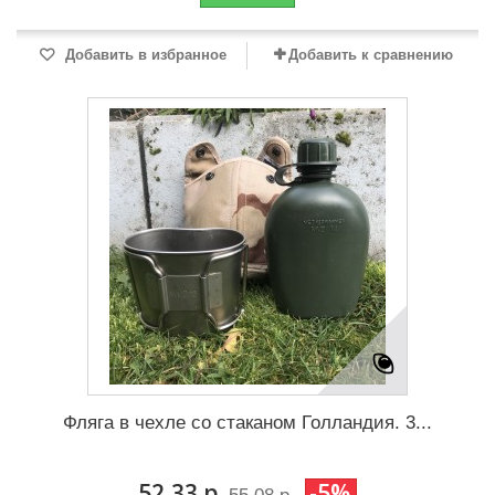
Добавить в избранное
Добавить к сравнению
Фляга в чехле со стаканом Голландия. 3...
52,33 р.
-5%