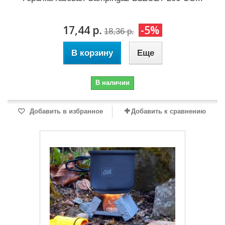
17,44 р.
-5%
18,36 р.
В корзину
Еще
В наличии
Добавить в избранное
Добавить к сравнению