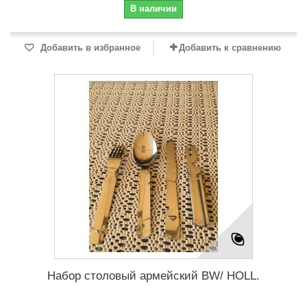
В наличии
Добавить в избранное
Добавить к сравнению
Набор столовый армейский BW/ HOLL.