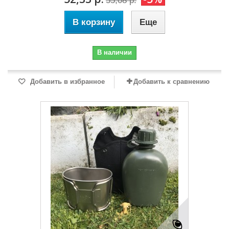
55,08 р.
В корзину
Еще
В наличии
Добавить в избранное
Добавить к сравнению