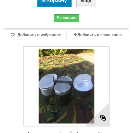
В корзину
Еще
В наличии
Добавить в избранное
Добавить к сравнению