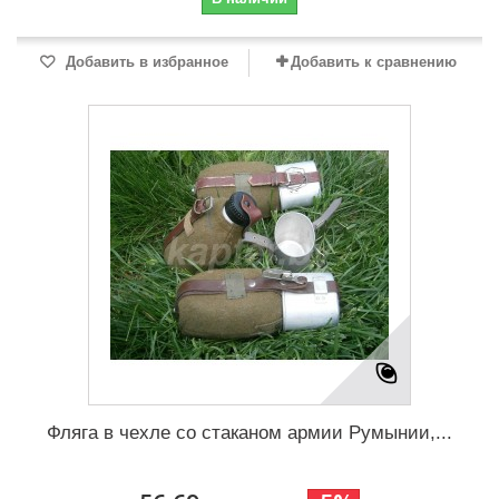
Добавить в избранное
Добавить к сравнению
Фляга в чехле со стаканом армии Румынии,...